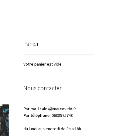
Panier
Votre panier est vide.
Nous contacter
Par mail :
alex@marcovelo.fr
Par téléphone:
0688575748
du lundi au vendredi de 8h a 18h