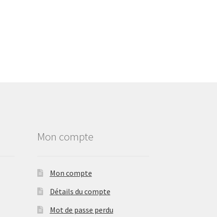
Mon compte
Mon compte
Détails du compte
Mot de passe perdu