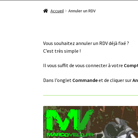
Accueil
Annuler un RDV
Vous souhaitez annuler un RDV déjà fixé ?
C’est très simple !
Il vous suffit de vous connecter à votre
Compt
Dans l’onglet
Commande
et de cliquer sur
An