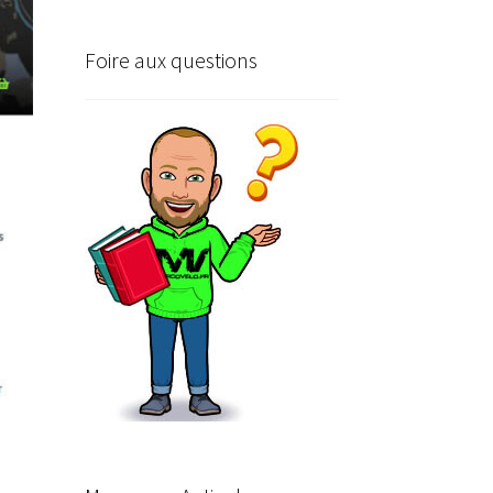
Foire aux questions