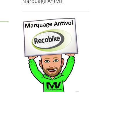
Marquage Antivol