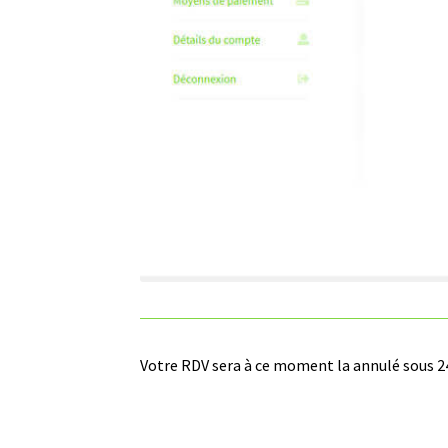
Votre RDV sera à ce moment la annulé sous 