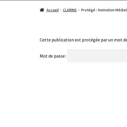
Accueil
CLARINS
Protégé : Animation Média
Cette publication est protégée par un mot de p
Mot de passe :