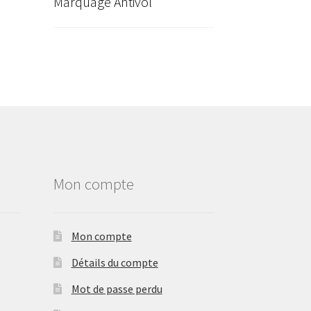
Marquage Antivol
Mon compte
Mon compte
Détails du compte
Mot de passe perdu