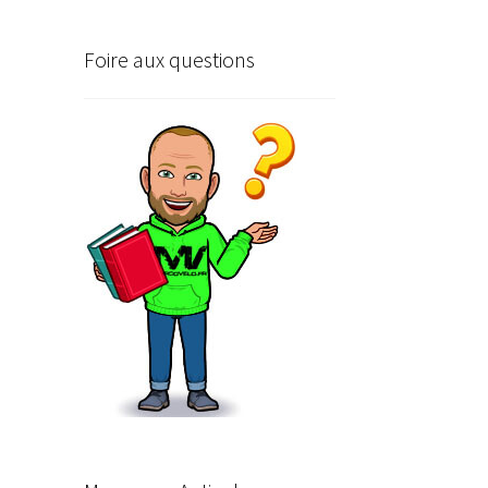
Foire aux questions