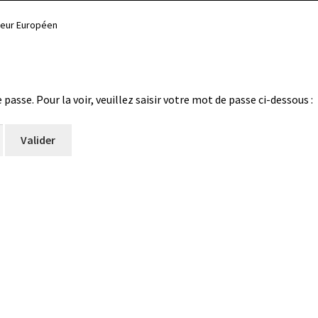
teur Européen
asse. Pour la voir, veuillez saisir votre mot de passe ci-dessous :