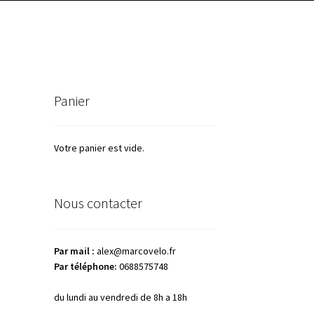
Panier
Votre panier est vide.
Nous contacter
Par mail :
alex@marcovelo.fr
Par téléphone:
0688575748
du lundi au vendredi de 8h a 18h