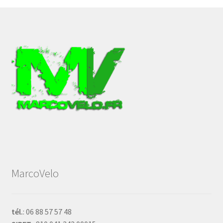
MarcoVelo
tél.
: 06 88 57 57 48