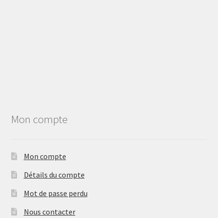
Mon compte
Mon compte
Détails du compte
Mot de passe perdu
Nous contacter