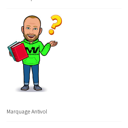
Marquage Antivol