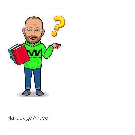
Marquage Antivol