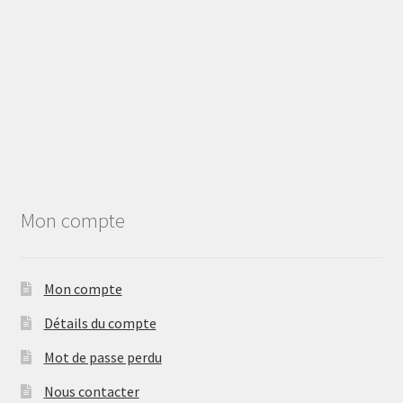
Mon compte
Mon compte
Détails du compte
Mot de passe perdu
Nous contacter